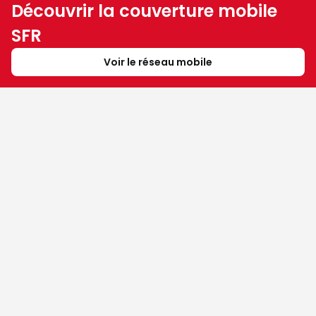
Découvrir la couverture mobile
SFR
Voir le réseau mobile