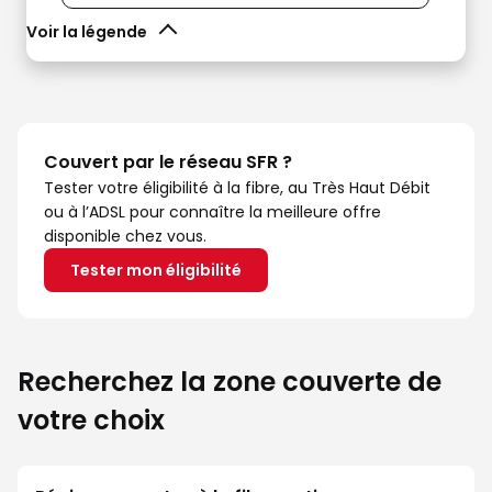
Voir la légende
Couvert par le réseau SFR ?
Tester votre éligibilité à la fibre, au Très Haut Débit
ou à l’ADSL pour connaître la meilleure offre
disponible chez vous.
Tester mon éligibilité
Recherchez la zone couverte de
votre choix