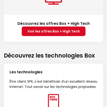
Découvrez les offres Box + High Tech
Voir les offres Box + High Tech
Découvrez les technologies Box
Les technologies
Être client SFR, c'est bénéficier d'un excellent réseau
internet. Tout savoir sur les technologies proposées.