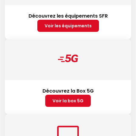
Découvrez les équipements SFR
Voir les équipements
Découvrez la Box 5G
Voir la box 5G