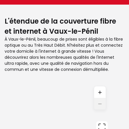
L'étendue de la couverture fibre
et internet à Vaux-le-Pénil
À Vaux-le-Pénil, beaucoup de prises sont éligibles à la fibre
optique ou au Très Haut Débit. N'hésitez plus et connectez
votre domicile à l'internet à grande vitesse ! Vous
découvrirez alors les nombreuses qualités de l'Internet
ultra rapide, avec une qualité de navigation hors du
commun et une vitesse de connexion démultipliée.
+
−