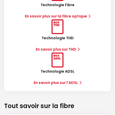
Technologie Fibre
En savoir plus sur la fibre optique
Technologie THD
En savoir plus sur THD
Technologie ADSL
En savoir plus sur l'ADSL
Tout savoir sur la fibre