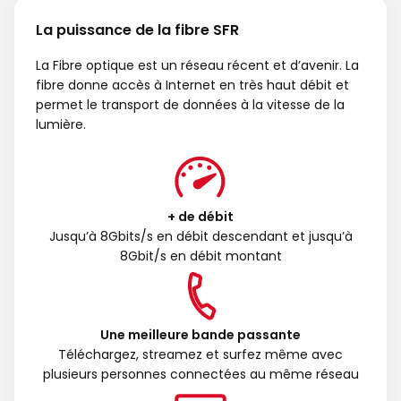
La puissance de la fibre SFR
La Fibre optique est un réseau récent et d’avenir. La
fibre donne accès à Internet en très haut débit et
permet le transport de données à la vitesse de la
lumière.
+ de débit
Jusqu’à 8Gbits/s en débit descendant et jusqu’à
8Gbit/s en débit montant
Une meilleure bande passante
Téléchargez, streamez et surfez même avec
plusieurs personnes connectées au même réseau