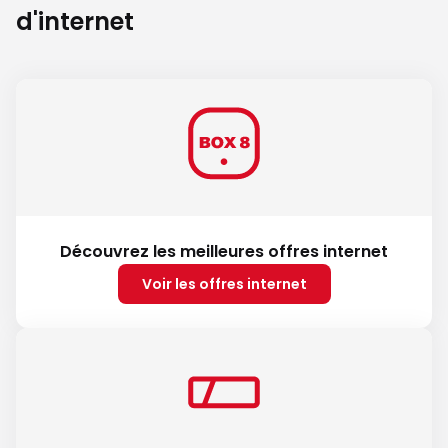
d'internet
Découvrez les meilleures offres internet
Voir les offres internet