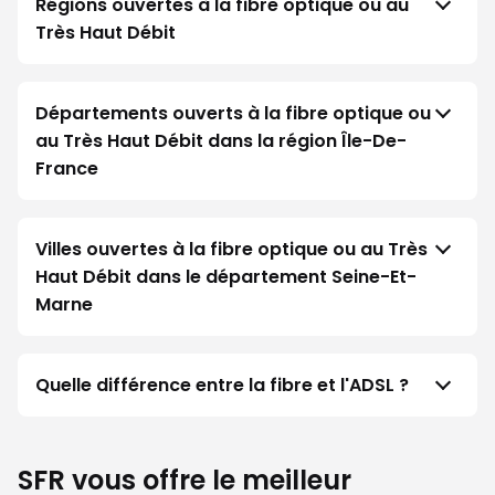
Régions ouvertes à la fibre optique ou au
Très Haut Débit
Départements ouverts à la fibre optique ou
au Très Haut Débit dans la région Île-De-
France
Villes ouvertes à la fibre optique ou au Très
Haut Débit dans le département Seine-Et-
Marne
Quelle différence entre la fibre et l'ADSL ?
SFR vous offre le meilleur