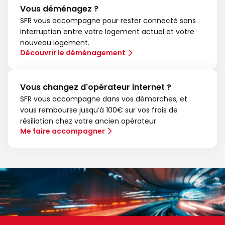
Vous déménagez ?
SFR vous accompagne pour rester connecté sans
interruption entre votre logement actuel et votre
nouveau logement.
Découvrir le déménagement
Vous changez d'opérateur internet ?
SFR vous accompagne dans vos démarches, et
vous rembourse jusqu’à 100€ sur vos frais de
résiliation chez votre ancien opérateur.
Me faire accompagner