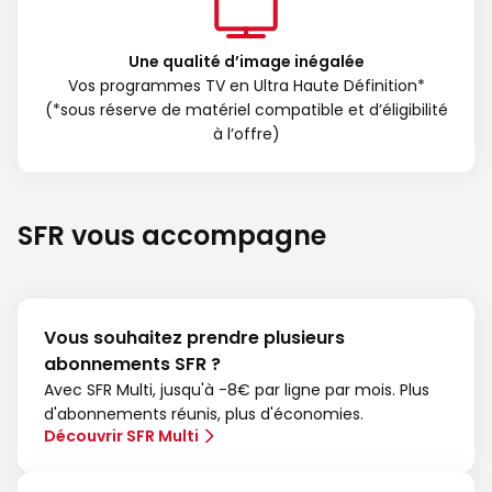
Une qualité d’image inégalée
Vos programmes TV en Ultra Haute Définition*
(*sous réserve de matériel compatible et d’éligibilité
à l’offre)
SFR vous accompagne
Vous souhaitez prendre plusieurs
abonnements SFR ?
Avec SFR Multi, jusqu'à -8€ par ligne par mois. Plus
d'abonnements réunis, plus d'économies.
Découvrir SFR Multi