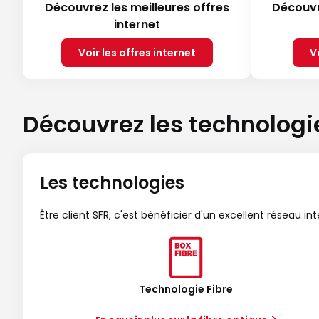
Découvrez les meilleures offres
Découvr
internet
Voir les offres internet
V
Découvrez les technologi
Les technologies
Être client SFR, c'est bénéficier d'un excellent réseau in
Technologie Fibre