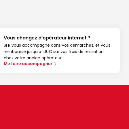
Vous changez d'opérateur internet ?
SFR vous accompagne dans vos démarches, et vous
rembourse jusqu’à 100€ sur vos frais de résiliation
chez votre ancien opérateur.
Me faire accompagner