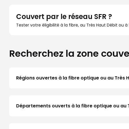
Couvert par le réseau SFR ?
Tester votre éligibilité à la fibre, au Très Haut Débit ou 
Recherchez la zone couve
Régions ouvertes à la fibre optique ou au Très 
Départements ouverts à la fibre optique ou au 