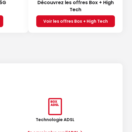
 5G
Découvrez les offres Box + High
Tech
Voir les offres Box + High Tech
Technologie ADSL