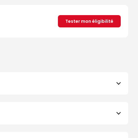
Tester mon éligibilité