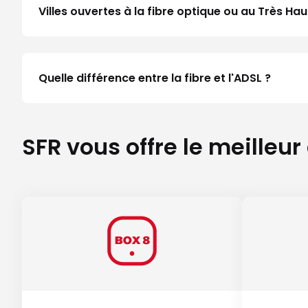
Villes ouvertes à la fibre optique ou au Très H
Quelle différence entre la fibre et l'ADSL ?
SFR vous offre le meilleur