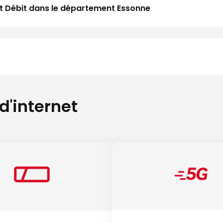
aut Débit dans le département Essonne
 d'internet