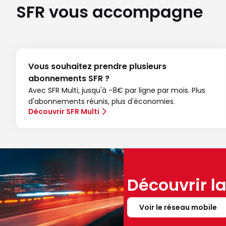
SFR vous accompagne
Vous souhaitez prendre plusieurs
abonnements SFR ?
Avec SFR Multi, jusqu'à -8€ par ligne par mois. Plus
d'abonnements réunis, plus d'économies.
Découvrir SFR Multi
Découvrir l
Voir le réseau mobile