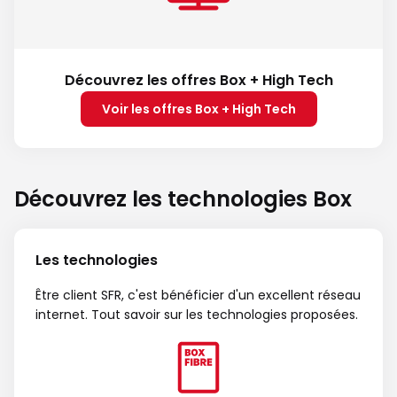
Découvrez les offres Box + High Tech
Voir les offres Box + High Tech
Découvrez les technologies Box
Les technologies
Être client SFR, c'est bénéficier d'un excellent réseau
internet. Tout savoir sur les technologies proposées.