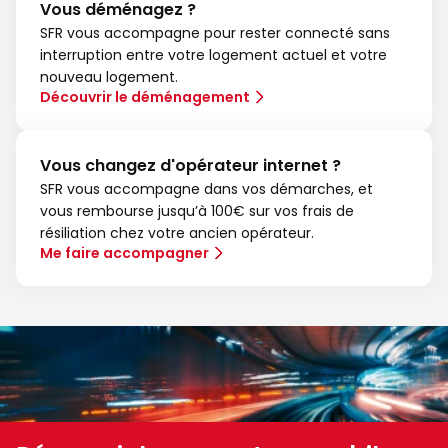
Vous déménagez ?
SFR vous accompagne pour rester connecté sans
interruption entre votre logement actuel et votre
nouveau logement.
Découvrir le déménagement
Vous changez d'opérateur internet ?
SFR vous accompagne dans vos démarches, et
vous rembourse jusqu’à 100€ sur vos frais de
résiliation chez votre ancien opérateur.
Me faire accompagner