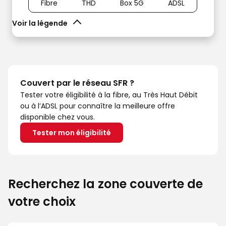
Fibre
THD
Box 5G
ADSL
Voir la légende
Couvert par le réseau SFR ?
Tester votre éligibilité à la fibre, au Très Haut Débit
ou à l’ADSL pour connaître la meilleure offre
disponible chez vous.
Tester mon éligibilité
Recherchez la zone couverte de
votre choix