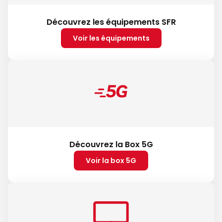
Découvrez les équipements SFR
Voir les équipements
Découvrez la Box 5G
Voir la box 5G