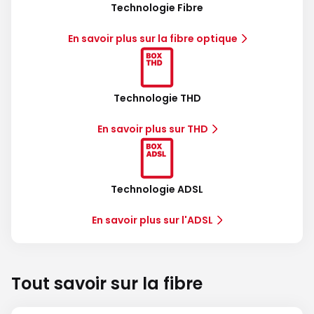
Technologie Fibre
En savoir plus sur la fibre optique
Technologie THD
En savoir plus sur THD
Technologie ADSL
En savoir plus sur l'ADSL
Tout savoir sur la fibre