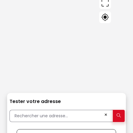
Tester votre adresse
✕