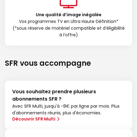
Une qualité d’image inégalée
Vos programmes TV en Ultra Haute Définition*
(*sous réserve de matériel compatible et d’éligibilité
à l’offre)
SFR vous accompagne
Vous souhaitez prendre plusieurs
abonnements SFR ?
Avec SFR Multi, jusqu'à -8€ par ligne par mois. Plus
d'abonnements réunis, plus d'économies.
Découvrir SFR Multi