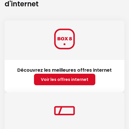
d'internet
Découvrez les meilleures offres internet
Voir les offres internet