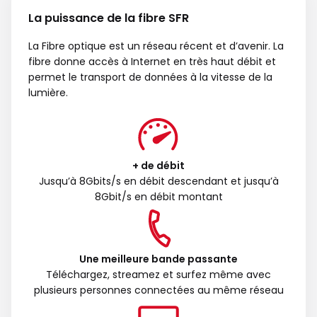
La puissance de la fibre SFR
La Fibre optique est un réseau récent et d’avenir. La
fibre donne accès à Internet en très haut débit et
permet le transport de données à la vitesse de la
lumière.
+ de débit
Jusqu’à 8Gbits/s en débit descendant et jusqu’à
8Gbit/s en débit montant
Une meilleure bande passante
Téléchargez, streamez et surfez même avec
plusieurs personnes connectées au même réseau