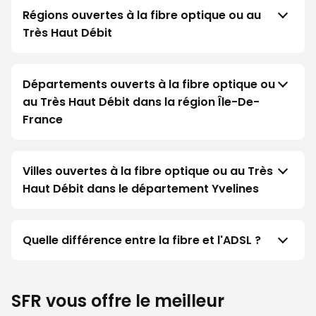
Régions ouvertes à la fibre optique ou au
Très Haut Débit
Départements ouverts à la fibre optique ou
au Très Haut Débit dans la région Île-De-
France
Villes ouvertes à la fibre optique ou au Très
Haut Débit dans le département Yvelines
Quelle différence entre la fibre et l'ADSL ?
SFR vous offre le meilleur